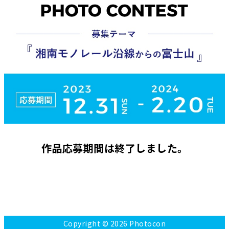
作品応募期間は終了しました。
Copyright ©
2026 Photocon